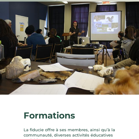
Formations
La fiducie offre à ses membres, ainsi qu’à la
communauté, diverses activités éducatives