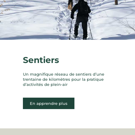
Sentiers
Un magnifique réseau de sentiers d’une
trentaine de kilomètres pour la pratique
d’activités de plein-air
En apprendre plus