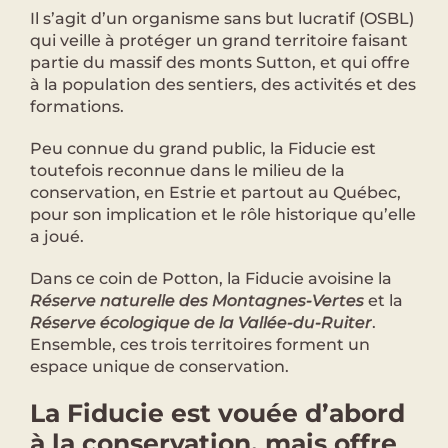
Il s’agit d’un organisme sans but lucratif (OSBL)
qui veille à protéger un grand territoire faisant
partie du massif des monts Sutton, et qui offre
à la population des sentiers, des activités et des
formations.
Peu connue du grand public, la Fiducie est
toutefois reconnue dans le milieu de la
conservation, en Estrie et partout au Québec,
pour son implication et le rôle historique qu’elle
a joué.
Dans ce coin de Potton, la Fiducie avoisine la
Réserve naturelle des Montagnes-Vertes
et la
Réserve écologique de la Vallée-du-Ruiter
.
Ensemble, ces trois territoires forment un
espace unique de conservation.
La Fiducie est vouée d’abord
à la conservation, mais offre