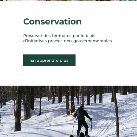
Conservation
Préserver des territoires par le biais
d’initiatives privées non-gouvernementales
En apprendre plus