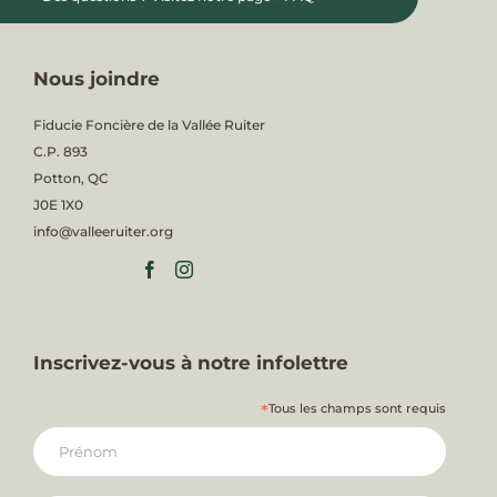
Nous joindre
Fiducie Foncière de la Vallée Ruiter
C.P. 893
Potton, QC
J0E 1X0
info@valleeruiter.org
Inscrivez-vous à notre infolettre
*
Tous les champs sont requis