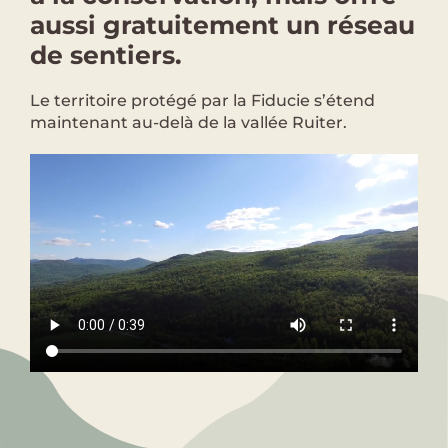
aussi gratuitement un réseau
de sentiers.
Le territoire protégé par la Fiducie s’étend
maintenant au-delà de la vallée Ruiter.