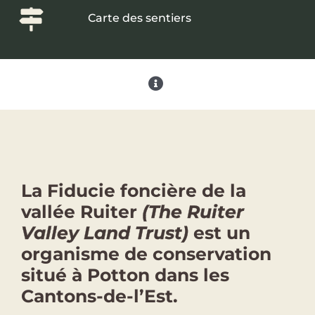
Carte des sentiers
La Fiducie foncière de la
vallée Ruiter
(The Ruiter
Valley Land Trust)
est un
organisme de conservation
situé à Potton dans les
Cantons-de-l’Est.